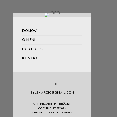
DOMOV
O MENI
PORTFOLIO
KONTAKT
BYLENARCIC@GMAIL.COM
VSE PRAVICE PRIDRŽANE
COPYRIGHT ©2024
LENARCIC PHOTOGRAPHY